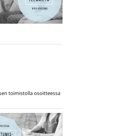
en toimistolla osoitteessa