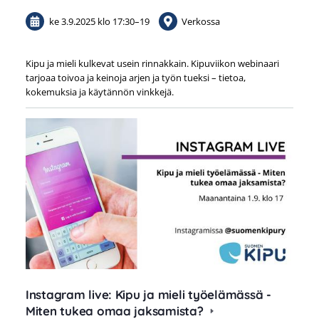
ke 3.9.2025
klo 17:30
–
19
Verkossa
Kipu ja mieli kulkevat usein rinnakkain. Kipuviikon webinaari
tarjoaa toivoa ja keinoja arjen ja työn tueksi – tietoa,
kokemuksia ja käytännön vinkkejä.
Instagram live: Kipu ja mieli työelämässä -
Miten tukea omaa jaksamista?