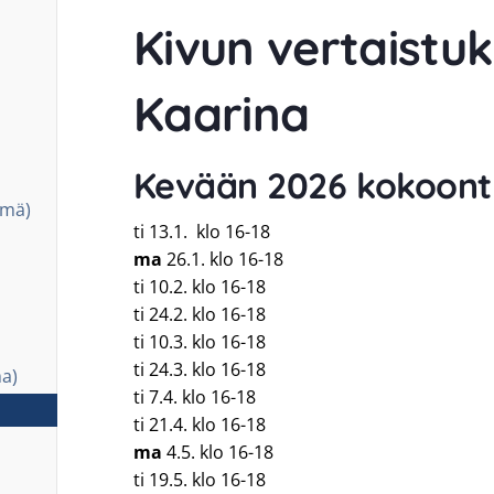
Kivun vertaistu
Kaarina
Kevään 2026 kokoont
hmä)
ti 13.1. klo 16-18
ma
26.1. klo 16-18
ti 10.2. klo 16-18
ti 24.2. klo 16-18
ti 10.3. klo 16-18
ti 24.3. klo 16-18
a)
ti 7.4. klo 16-18
ti 21.4. klo 16-18
ma
4.5.
klo 16-18
ti 19.5. klo 16-18