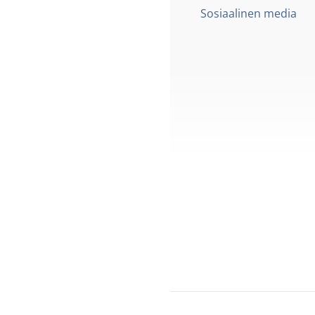
Sosiaalinen media